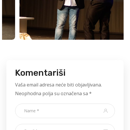
Komentariši
Vaša email adresa neće biti objavljivana.
Neophodna polja su označena sa
*