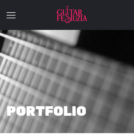
PORTFOLIO