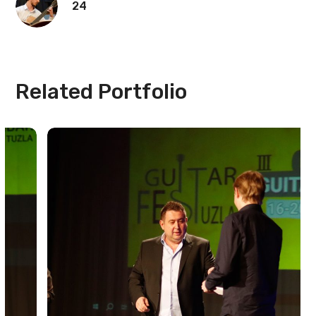
24
Related Portfolio