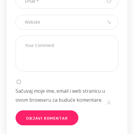
Sačuvaj moje ime, email i web stranicu u
ovom browseru za buduće komentare.