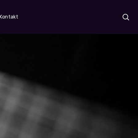
Kontakt