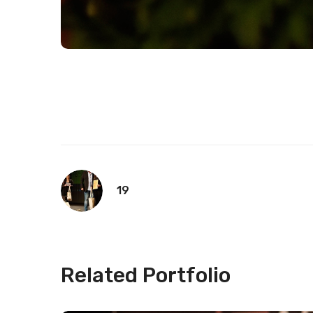
19
Related Portfolio